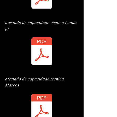
diplomas Luana Z
atestado de capacidade tecnica Luana
pj
diplomas Luana Z
atestado de capacidade tecnica
Marcos