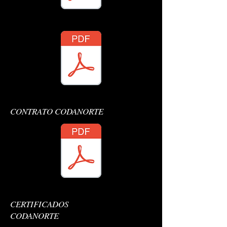
diplomas Luana Z
CONTRATO CODANORTE
CONTRATO CODANORTE
CONTRATO CODANORTE
CERTIFICADOS
CODANORTE