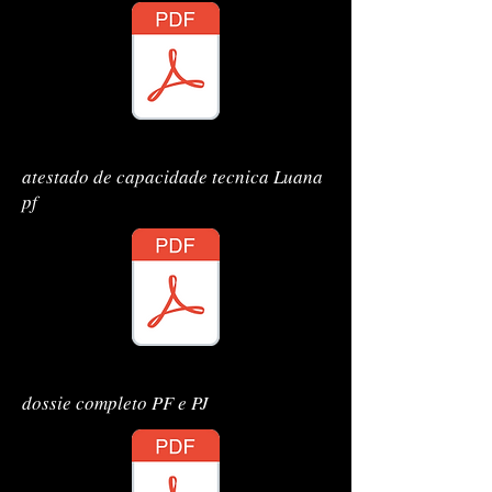
CONTRATO CODANORTE
atestado de capacidade tecnica Luana
pf
CONTRATO CODANORTE
dossie completo PF e PJ