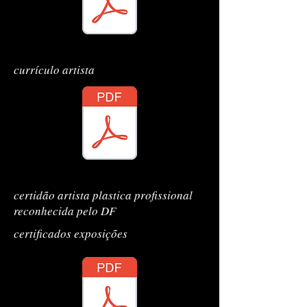
CONTRATO CODANORTE
currículo artista
CONTRATO CODANORTE
certidão artista plastica profissional
reconhecida pelo DF
certificados exposições