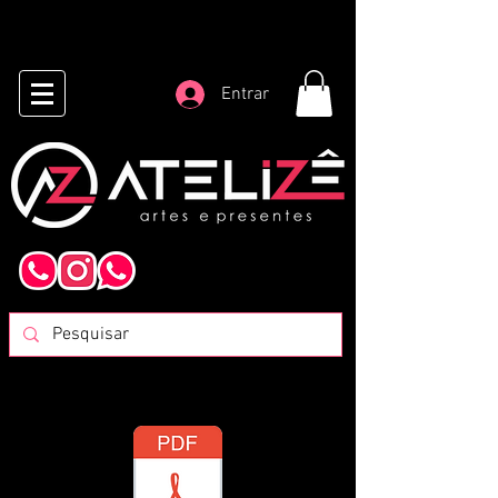
Entrar