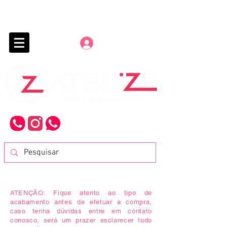
Entrar
ATENÇÃO:
Fique atento ao tipo de
acabamento antes de efetuar a compra,
caso tenha dúvidas entre em contato
conosco, será um prazer esclarecer tudo