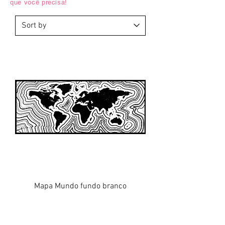
que você precisa!
Mapa Mundo fundo branco