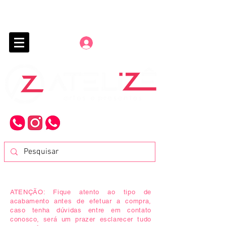
Entrar
ATENÇÃO:
Fique atento ao tipo de
acabamento antes de efetuar a compra,
caso tenha dúvidas entre em contato
conosco, será um prazer esclarecer tudo