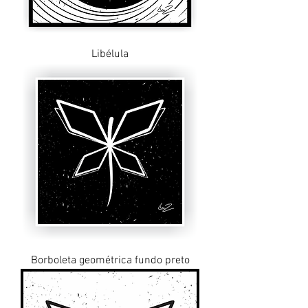
Libélula
Borboleta geométrica fundo preto