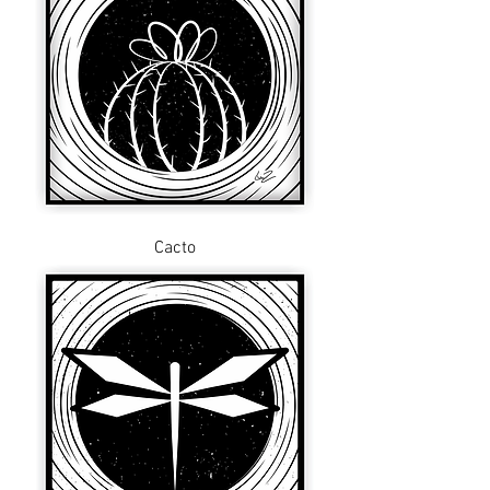
Cacto