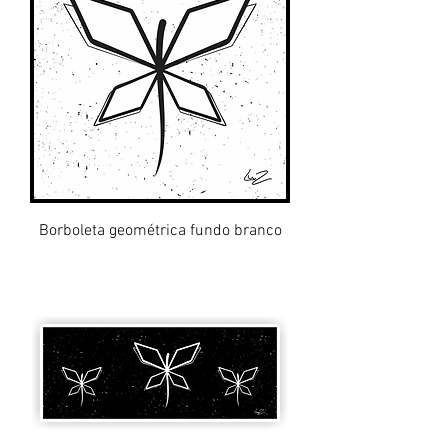
Borboleta geométrica fundo branco