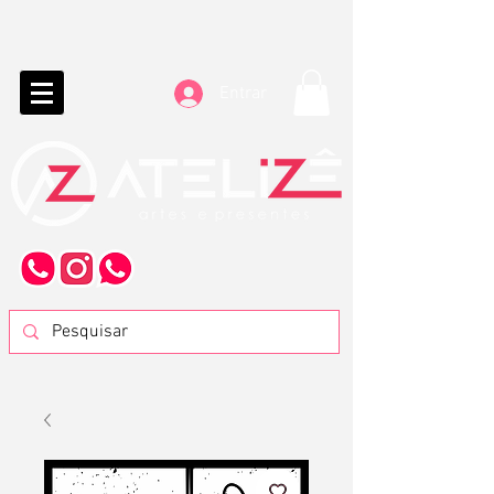
Entrar