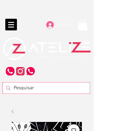
Entrar