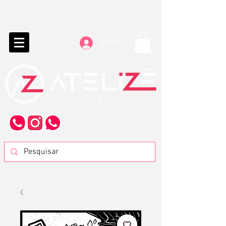
Entrar