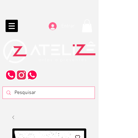
Entrar