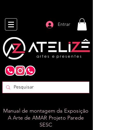
Entrar
Manual de montagem da Exposição
A Arte de AMAR Projeto Parede
SESC