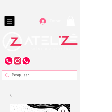
Entrar