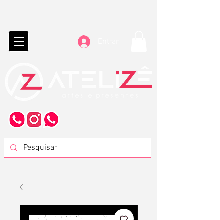
Entrar